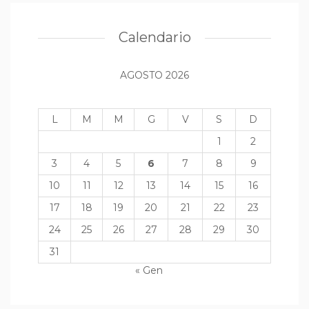
Calendario
AGOSTO 2026
L
M
M
G
V
S
D
1
2
3
4
5
6
7
8
9
10
11
12
13
14
15
16
17
18
19
20
21
22
23
24
25
26
27
28
29
30
31
« Gen