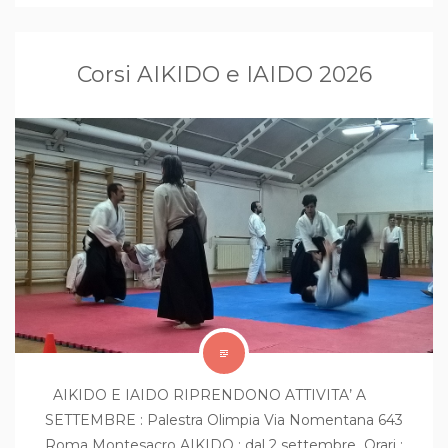
Corsi AIKIDO e IAIDO 2026
AIKIDO E IAIDO RIPRENDONO ATTIVITA’ A
SETTEMBRE : Palestra Olimpia Via Nomentana 643
Roma Montesacro AIKIDO : dal 2 settembre Orari :