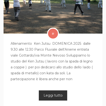
Allenamento Ken Jutsu DOMENICA 2025 dalle
9.30 alle 12.30 Parco Fluviale dell’Aniene entrata
viale Gottardo/via Monte Nevoso Sviluppiamo lo
studio del Ken Jutsu ( lavoro con la spada di legno
a coppie ) per poi dedicarci allo studio dello Iaido (
spada di metallo) con kata da soli. La
partecipazione è libera anche per non
Leggi tutto