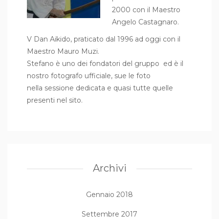
2000 con il Maestro
Angelo Castagnaro.
V Dan Aikido, praticato dal 1996 ad oggi con il
Maestro Mauro Muzi.
Stefano è uno dei fondatori del gruppo ed è il
nostro fotografo ufficiale, sue le foto
nella sessione dedicata e quasi tutte quelle
presenti nel sito.
Archivi
Gennaio 2018
Settembre 2017