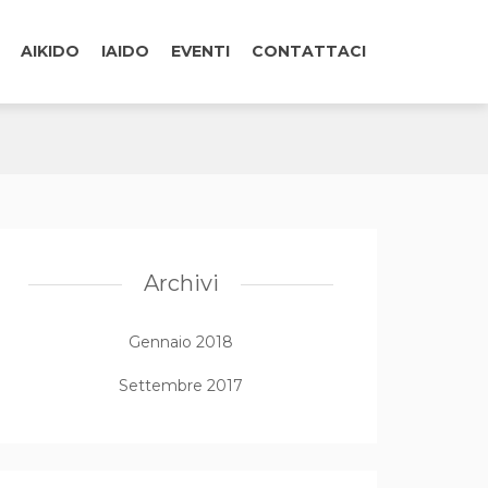
AIKIDO
IAIDO
EVENTI
CONTATTACI
Archivi
Gennaio 2018
Settembre 2017