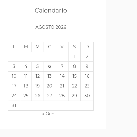
Calendario
AGOSTO 2026
L
M
M
G
V
S
D
1
2
3
4
5
6
7
8
9
10
11
12
13
14
15
16
17
18
19
20
21
22
23
24
25
26
27
28
29
30
31
« Gen